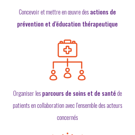
Concevoir et mettre en œuvre des
actions de
prévention et d’éducation thérapeutique
Organiser les
parcours de soins et de santé
de
patients en collaboration avec l’ensemble des acteurs
concernés