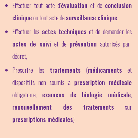
Effectuer tout acte d’
évaluation
et de
conclusion
clinique
ou tout acte de
surveillance clinique
,
Effectuer les
actes techniques
et de demander les
actes de suivi
et de
prévention
autorisés par
décret,
Prescrire les
traitements
(
médicaments
et
dispositifs non soumis à
prescription médicale
obligatoire,
examens de biologie médicale
,
renouvellement des traitements
sur
prescriptions médicales
)