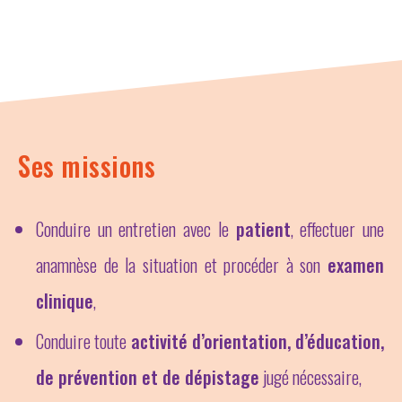
Ses missions
Conduire un entretien avec le
patient
, effectuer une
anamnèse de la situation et procéder à son
examen
clinique
,
Conduire toute
activité d’orientation, d’éducation,
de prévention et de dépistage
jugé nécessaire,