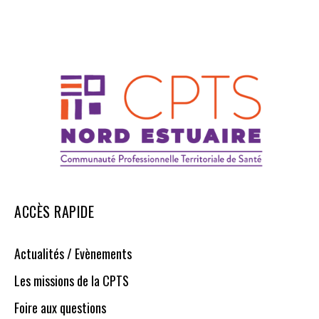
ACCÈS RAPIDE
Actualités / Evènements
Les missions de la CPTS
Foire aux questions