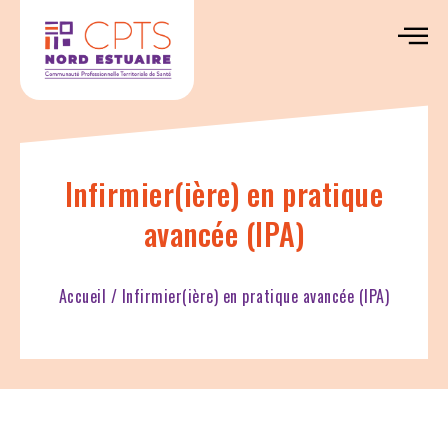
Infirmier(ière) en pratique
avancée (IPA)
Accueil
/
Infirmier(ière) en pratique avancée (IPA)