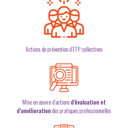
Actions de prévention d’ETP collectives
Mise en œuvre d’actions
d’évaluation et
d’amélioration
des pratiques professionnelles