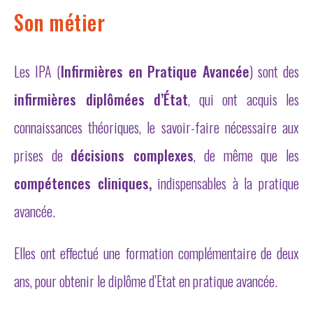
Son métier
Les IPA (
Infirmières en Pratique Avancée
) sont des
infirmières diplômées d’État
, qui ont acquis les
connaissances théoriques, le savoir-faire nécessaire aux
prises de
décisions complexes
, de même que les
compétences cliniques,
indispensables à la pratique
avancée.
Elles ont effectué une formation complémentaire de deux
ans, pour obtenir le diplôme d’Etat en pratique avancée.