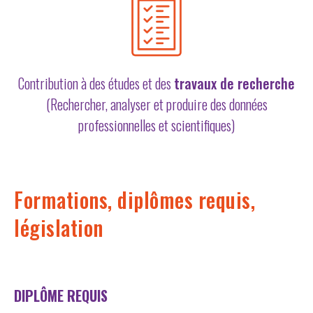
Contribution à des études et des
travaux de recherche
(Rechercher, analyser et produire des données
professionnelles et scientifiques)
Formations, diplômes requis,
législation
DIPLÔME REQUIS