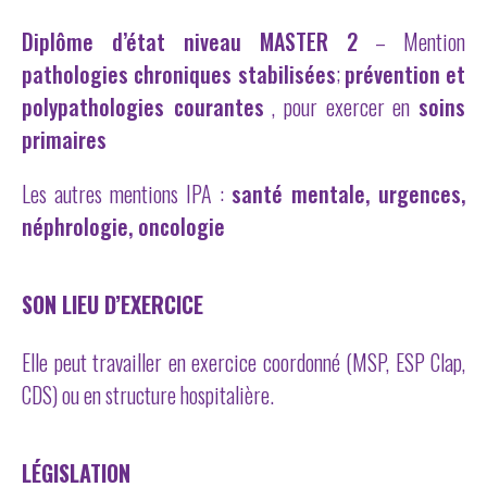
Diplôme d’état niveau MASTER 2
– Mention
pathologies chroniques stabilisées
;
prévention et
polypathologies courantes
, pour exercer en
soins
primaires
Les autres mentions IPA :
santé mentale, urgences,
néphrologie, oncologie
SON LIEU D’EXERCICE
Elle peut travailler en exercice coordonné (MSP, ESP Clap,
CDS) ou en structure hospitalière.
LÉGISLATION