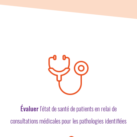
Évaluer
l’état de santé de patients en relai de
consultations médicales pour les pathologies identifiées