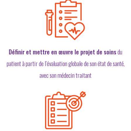
Définir et mettre en œuvre le projet de soins
du
patient à partir de l’évaluation globale de son état de santé,
avec son médecin traitant