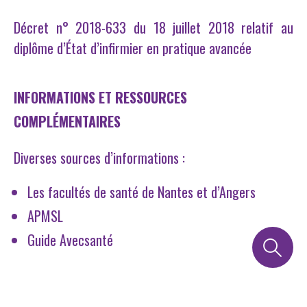
Décret n° 2018-633 du 18 juillet 2018 relatif au
diplôme d’État d’infirmier en pratique avancée
INFORMATIONS ET RESSOURCES
COMPLÉMENTAIRES
Diverses sources d’informations :
Les facultés de santé de Nantes et d’Angers
APMSL
Guide Avecsanté