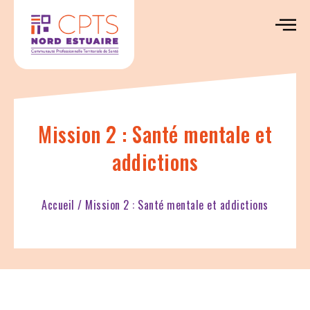
Mission 2 : Santé mentale et
addictions
Accueil
/
Mission 2 : Santé mentale et addictions