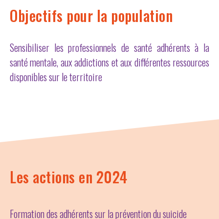
Objectifs pour la population
Sensibiliser les professionnels de santé adhérents à la
santé mentale, aux addictions et aux différentes ressources
disponibles sur le territoire
Les actions en 2024
Formation des adhérents sur la prévention du suicide